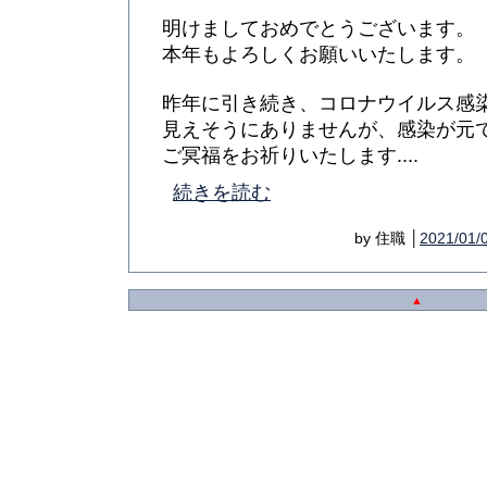
明けましておめでとうございます。
本年もよろしくお願いいたします。
昨年に引き続き、コロナウイルス感
見えそうにありませんが、感染が元
ご冥福をお祈りいたします....
続きを読む
by 住職 │
2021/01/
▲