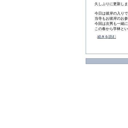
久しぶりに更新しま
今日は彼岸の入りで
当寺もお彼岸のお参
今回は次男も一緒に
この春から学林という
続きを読む