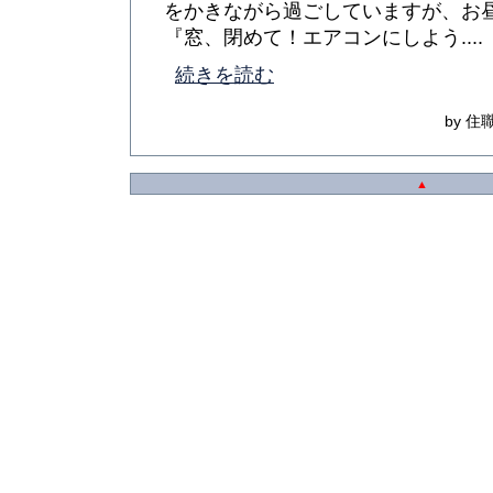
をかきながら過ごしていますが、お
『窓、閉めて！エアコンにしよう....
続きを読む
by 住職
▲