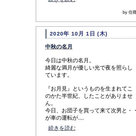
by 住職
2020年 10月 1日 (木)
中秋の名月
今日は中秋の名月。
綺麗な満月が優しい光で夜を照らし
ています。
『お月見』というものを生まれてこ
のかた半世紀、したことがありませ
ん。
今日、お団子を買って来て次男と・
が車の運転が....
続きを読む