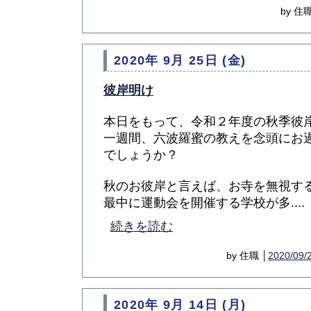
by 住職
2020年 9月 25日 (金)
彼岸明け
本日をもって、令和２年度の秋季彼
一週間、六波羅蜜の教えを念頭にお
でしょうか？
秋のお彼岸と言えば、お寺を無視す
最中に運動会を開催する学校が多....
続きを読む
by 住職 │
2020/09/
2020年 9月 14日 (月)