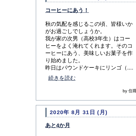
コーヒーにあう！
秋の気配を感じるこの頃、皆様いか
がお過ごしでしょうか。
我が家の次男（高校3年生）はコー
ヒーをよく淹れてくれます。そのコ
ーヒーにあう、美味しいお菓子を作
り始めました。
昨日はパウンドケーキにリンゴ（....
続きを読む
by 住職
2020年 8月 31日 (月)
あと4か月